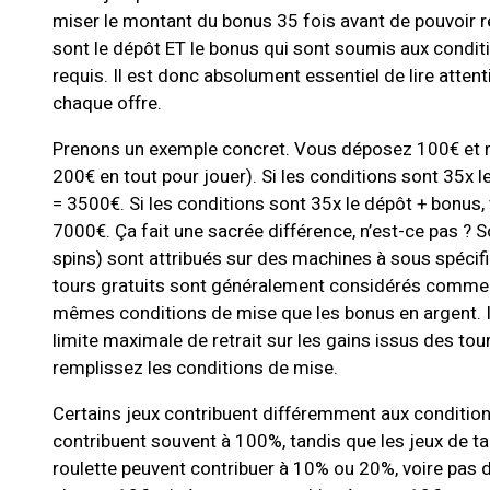
miser le montant du bonus 35 fois avant de pouvoir re
sont le dépôt ET le bonus qui sont soumis aux conditi
requis. Il est donc absolument essentiel de lire atte
chaque offre.
Prenons un exemple concret. Vous déposez 100€ et 
200€ en tout pour jouer). Si les conditions sont 35x 
= 3500€. Si les conditions sont 35x le dépôt + bonus
7000€. Ça fait une sacrée différence, n’est-ce pas ? S
spins) sont attribués sur des machines à sous spécif
tours gratuits sont généralement considérés comme
mêmes conditions de mise que les bonus en argent. Il 
limite maximale de retrait sur les gains issus des to
remplissez les conditions de mise.
Certains jeux contribuent différemment aux conditio
contribuent souvent à 100%, tandis que les jeux de t
roulette peuvent contribuer à 10% ou 20%, voire pas d