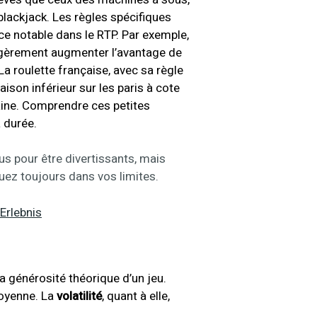
blackjack. Les règles spécifiques
nce notable dans le RTP. Par exemple,
égèrement augmenter l’avantage de
La roulette française, avec sa règle
ison inférieur sur les paris à cote
aine. Comprendre ces petites
 durée.
us pour être divertissants, mais
uez toujours dans vos limites.
Erlebnis
la générosité théorique d’un jeu.
moyenne. La
volatilité
, quant à elle,