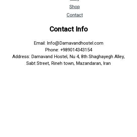
Shop
Contact
Contact Info
Email: Info@Damavandhostel.com
Phone: +989014343154
Address: Damavand Hostel, Nu 4, 8th Shaghayegh Alley,
Sabt Street, Rineh town, Mazandaran, Iran