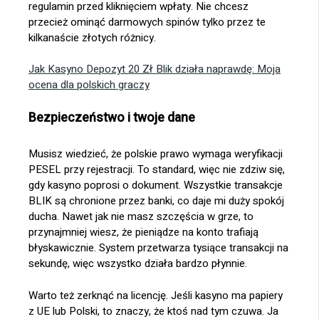
regulamin przed kliknięciem wpłaty. Nie chcesz
przecież ominąć darmowych spinów tylko przez te
kilkanaście złotych różnicy.
Jak Kasyno Depozyt 20 Zł Blik działa naprawdę: Moja
ocena dla polskich graczy
Bezpieczeństwo i twoje dane
Musisz wiedzieć, że polskie prawo wymaga weryfikacji
PESEL przy rejestracji. To standard, więc nie zdziw się,
gdy kasyno poprosi o dokument. Wszystkie transakcje
BLIK są chronione przez banki, co daje mi duży spokój
ducha. Nawet jak nie masz szczęścia w grze, to
przynajmniej wiesz, że pieniądze na konto trafiają
błyskawicznie. System przetwarza tysiące transakcji na
sekundę, więc wszystko działa bardzo płynnie.
Warto też zerknąć na licencję. Jeśli kasyno ma papiery
z UE lub Polski, to znaczy, że ktoś nad tym czuwa. Ja