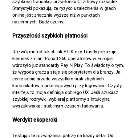
szybkość transakcji przysłoniła Ci zdrowy rozsądek.
Statystyki pokazują, że ryzyko uzależnienia w grach
online jest znacznie wyższe niż w punktach
naziemnych. Bądź czujny.
Przyszłość szybkich płatności
Rozwój metod takich jak BLIK czy Trustly pokazuje
kierunek zmian. Ponad 250 operatorów w Europie
wdrożyło już standardy Pay N Play. To świadczy o tym,
że wygoda gracza staje się priorytetem dla branży. Ja
cenię sobie przede wszystkim brak zbędnych
komunikatów marketingowych przy logowaniu. Czysty
interfejs to moja definicja dobrego UX. Jeśli szukasz
szybkiej rozrywki, wybieraj platformy z intuicyjną
wyszukiwarką i stabilnym czasem ładowania.
Werdykt ekspercki
Testując te rozwiązania, patrzę na każdy detal. Od