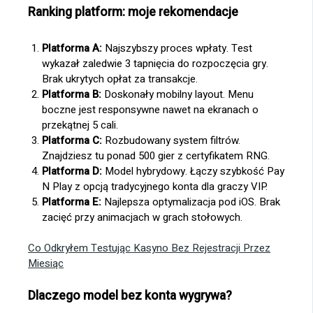
Ranking platform: moje rekomendacje
Platforma A:
Najszybszy proces wpłaty. Test
wykazał zaledwie 3 tapnięcia do rozpoczęcia gry.
Brak ukrytych opłat za transakcje.
Platforma B:
Doskonały mobilny layout. Menu
boczne jest responsywne nawet na ekranach o
przekątnej 5 cali.
Platforma C:
Rozbudowany system filtrów.
Znajdziesz tu ponad 500 gier z certyfikatem RNG.
Platforma D:
Model hybrydowy. Łączy szybkość Pay
N Play z opcją tradycyjnego konta dla graczy VIP.
Platforma E:
Najlepsza optymalizacja pod iOS. Brak
zacięć przy animacjach w grach stołowych.
Co Odkryłem Testując Kasyno Bez Rejestracji Przez
Miesiąc
Dlaczego model bez konta wygrywa?