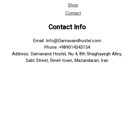
Shop
Contact
Contact Info
Email: Info@Damavandhostel.com
Phone: +989014343154
Address: Damavand Hostel, Nu 4, 8th Shaghayegh Alley,
Sabt Street, Rineh town, Mazandaran, Iran