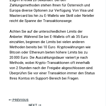
Zugriff in etwa 20 Sekunden. Bei den
Zahlungsmethoden stehen Ihnen für Österreich und
Europa diverse Optionen zur Verfügung. Von Visa und
Mastercard bis hin zu E-Wallets wie Skrill oder Neteller
reicht die Spanne der Transaktionswege.
Achten Sie auf die unterschiedlichen Limits der
Anbieter. Während Sie bei E-Wallets oft ab 35 Euro
einzahlen, beginnen die Limits bei vielen anderen
Methoden bereits bei 10 Euro. Kryptowährungen wie
Bitcoin oder Ethereum bieten höhere Limits bis zu
20.000 Euro. Die Auszahlungsdauer variiert je nach
Methode, wobei Krypto-Transaktionen oft innerhalb
von 2 Stunden nach der Freigabe abgeschlossen sind.
Überprüfen Sie vor einer Transaktion immer den Status
Ihres Kontos im Support-Bereich bei Fragen.
PREVIOUS
NEXT