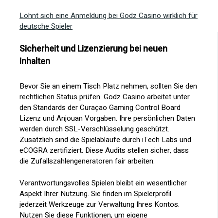
Lohnt sich eine Anmeldung bei Godz Casino wirklich für
deutsche Spieler
Sicherheit und Lizenzierung bei neuen
Inhalten
Bevor Sie an einem Tisch Platz nehmen, sollten Sie den
rechtlichen Status prüfen. Godz Casino arbeitet unter
den Standards der Curaçao Gaming Control Board
Lizenz und Anjouan Vorgaben. Ihre persönlichen Daten
werden durch SSL-Verschlüsselung geschützt.
Zusätzlich sind die Spielabläufe durch iTech Labs und
eCOGRA zertifiziert. Diese Audits stellen sicher, dass
die Zufallszahlengeneratoren fair arbeiten.
Verantwortungsvolles Spielen bleibt ein wesentlicher
Aspekt Ihrer Nutzung. Sie finden im Spielerprofil
jederzeit Werkzeuge zur Verwaltung Ihres Kontos.
Nutzen Sie diese Funktionen, um eigene