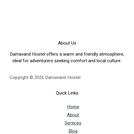
About Us
Damavand Hostel offers a warm and friendly atmosphere,
ideal for adventurers seeking comfort and local culture.
Copyright © 2026 Damavand Hostel
Quick Links
Home
About
Services
Blog