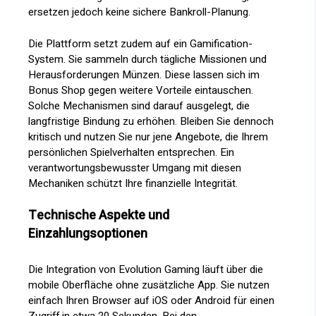
ersetzen jedoch keine sichere Bankroll-Planung.
Die Plattform setzt zudem auf ein Gamification-
System. Sie sammeln durch tägliche Missionen und
Herausforderungen Münzen. Diese lassen sich im
Bonus Shop gegen weitere Vorteile eintauschen.
Solche Mechanismen sind darauf ausgelegt, die
langfristige Bindung zu erhöhen. Bleiben Sie dennoch
kritisch und nutzen Sie nur jene Angebote, die Ihrem
persönlichen Spielverhalten entsprechen. Ein
verantwortungsbewusster Umgang mit diesen
Mechaniken schützt Ihre finanzielle Integrität.
Technische Aspekte und
Einzahlungsoptionen
Die Integration von Evolution Gaming läuft über die
mobile Oberfläche ohne zusätzliche App. Sie nutzen
einfach Ihren Browser auf iOS oder Android für einen