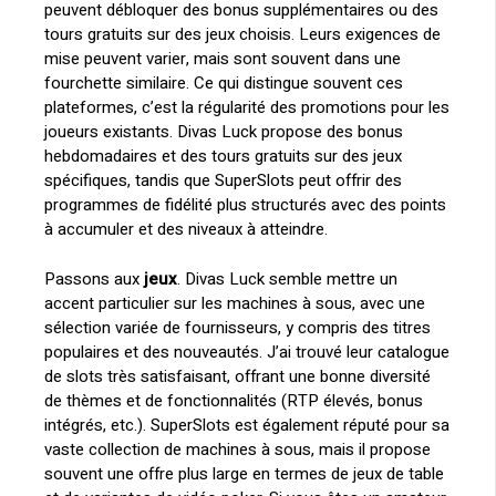
peuvent débloquer des bonus supplémentaires ou des
tours gratuits sur des jeux choisis. Leurs exigences de
mise peuvent varier, mais sont souvent dans une
fourchette similaire. Ce qui distingue souvent ces
plateformes, c’est la régularité des promotions pour les
joueurs existants. Divas Luck propose des bonus
hebdomadaires et des tours gratuits sur des jeux
spécifiques, tandis que SuperSlots peut offrir des
programmes de fidélité plus structurés avec des points
à accumuler et des niveaux à atteindre.
Passons aux
jeux
. Divas Luck semble mettre un
accent particulier sur les machines à sous, avec une
sélection variée de fournisseurs, y compris des titres
populaires et des nouveautés. J’ai trouvé leur catalogue
de slots très satisfaisant, offrant une bonne diversité
de thèmes et de fonctionnalités (RTP élevés, bonus
intégrés, etc.). SuperSlots est également réputé pour sa
vaste collection de machines à sous, mais il propose
souvent une offre plus large en termes de jeux de table