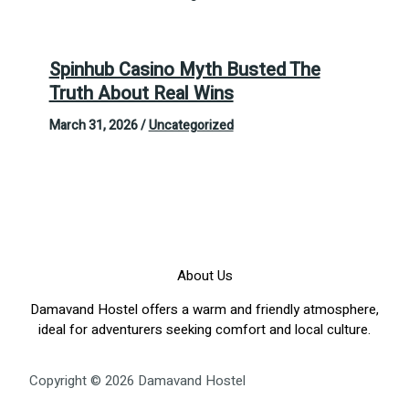
Spinhub Casino Myth Busted The
Truth About Real Wins
March 31, 2026
/
Uncategorized
About Us
Damavand Hostel offers a warm and friendly atmosphere,
ideal for adventurers seeking comfort and local culture.
Copyright © 2026 Damavand Hostel