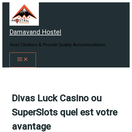
Skip
to
content
Damavand Hostel
Host Climbers & Provide Quality Accommodation
Divas Luck Casino ou
SuperSlots quel est votre
avantage