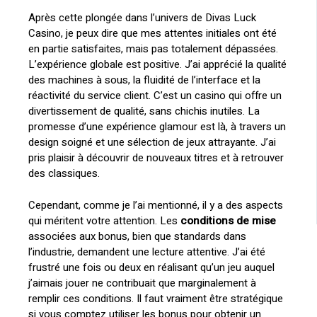
Après cette plongée dans l’univers de Divas Luck
Casino, je peux dire que mes attentes initiales ont été
en partie satisfaites, mais pas totalement dépassées.
L’expérience globale est positive. J’ai apprécié la qualité
des machines à sous, la fluidité de l’interface et la
réactivité du service client. C’est un casino qui offre un
divertissement de qualité, sans chichis inutiles. La
promesse d’une expérience glamour est là, à travers un
design soigné et une sélection de jeux attrayante. J’ai
pris plaisir à découvrir de nouveaux titres et à retrouver
des classiques.
Cependant, comme je l’ai mentionné, il y a des aspects
qui méritent votre attention. Les
conditions de mise
associées aux bonus, bien que standards dans
l’industrie, demandent une lecture attentive. J’ai été
frustré une fois ou deux en réalisant qu’un jeu auquel
j’aimais jouer ne contribuait que marginalement à
remplir ces conditions. Il faut vraiment être stratégique
si vous comptez utiliser les bonus pour obtenir un