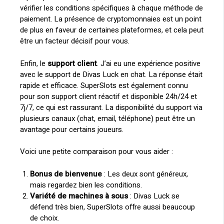
vérifier les conditions spécifiques à chaque méthode de
paiement. La présence de cryptomonnaies est un point
de plus en faveur de certaines plateformes, et cela peut
être un facteur décisif pour vous.
Enfin, le
support client
. J’ai eu une expérience positive
avec le support de Divas Luck en chat. La réponse était
rapide et efficace. SuperSlots est également connu
pour son support client réactif et disponible 24h/24 et
7j/7, ce qui est rassurant. La disponibilité du support via
plusieurs canaux (chat, email, téléphone) peut être un
avantage pour certains joueurs.
Voici une petite comparaison pour vous aider :
Bonus de bienvenue
: Les deux sont généreux,
mais regardez bien les conditions.
Variété de machines à sous
: Divas Luck se
défend très bien, SuperSlots offre aussi beaucoup
de choix.