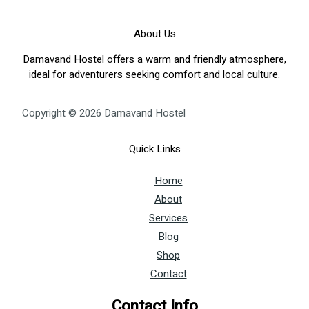
hráče
v
About Us
roce
2026
Damavand Hostel offers a warm and friendly atmosphere,
vaše
ideal for adventurers seeking comfort and local culture.
výhry
čekají
Copyright © 2026 Damavand Hostel
Quick Links
Home
About
Services
Blog
Shop
Contact
Contact Info