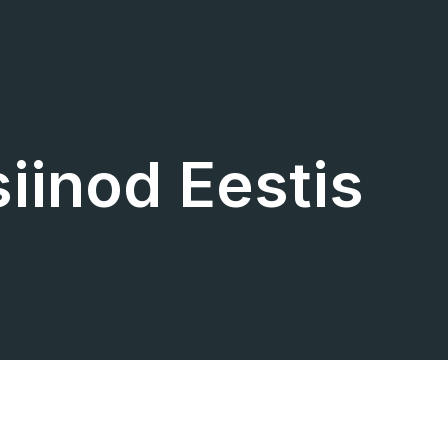
iinod Eestis