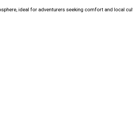
phere, ideal for adventurers seeking comfort and local cul