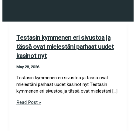
Testasin kymmenen eri sivustoa ja
tässä ovat mielestäni parhaat uudet
kasinot nyt
May 28, 2026
Testasin kymmenen eri sivustoa ja tässä ovat
mielestäni parhaat uudet kasinot nyt Testasin
kymmenen eri sivustoa ja tässä ovat mielestäni […]
Testasin
Read Post »
kymmenen
eri
sivustoa
ja
tässä