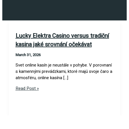
Lucky Elektra Casino versus tradiční
kasina jaké srovnání očekávat
March 31, 2026
Svet online kasín je neustále v pohybe. V porovnaní
s kamennými prevádzkami, ktoré majú svoje čaro a
atmosféru, online kasína […]
Lucky
Read Post »
Elektra
Casino
versus
tradiční
kasina
jaké