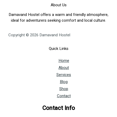
srovnání
About Us
očekávat
Damavand Hostel offers a warm and friendly atmosphere,
ideal for adventurers seeking comfort and local culture.
Copyright © 2026 Damavand Hostel
Quick Links
Home
About
Services
Blog
Shop
Contact
Contact Info