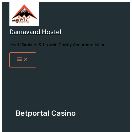
Skip
to
content
Damavand Hostel
Host Climbers & Provide Quality Accommodation
Betportal Casino