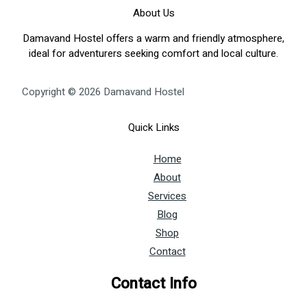
realmente
About Us
necesita
saber
Damavand Hostel offers a warm and friendly atmosphere,
ideal for adventurers seeking comfort and local culture.
Copyright © 2026 Damavand Hostel
Quick Links
Home
About
Services
Blog
Shop
Contact
Contact Info