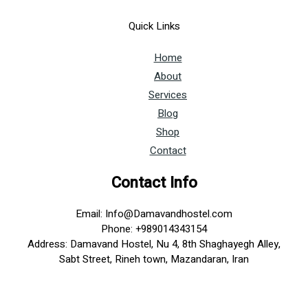
Quick Links
Home
About
Services
Blog
Shop
Contact
Contact Info
Email: Info@Damavandhostel.com
Phone: +989014343154
Address: Damavand Hostel, Nu 4, 8th Shaghayegh Alley,
Sabt Street, Rineh town, Mazandaran, Iran