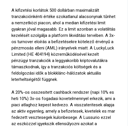
A kifizetési korlátok 500 dollárban maximalizált
tranzakciónkénti értéke szokatlanul alacsonynak tűnhet
a nemzetközi piacon, ahol a median kifizetési limit
gyakran jóval magasabb. Ez a limit azonban a volatilitás
kezelését szolgálja a platform likviditási tervében. A 3x-
os turnover eloírás a befizetésekre kötelező érvényű a
pénzmosás elleni (AML) irányelvek miatt. A LuckyLuck
Limited (HE 404194) közreműködésével kezelt
pénzügyi tranzakciók a leggyakoribb kriptovalutákra
támaszkodnak, így a tranzakciós költségek és a
feldolgozási idők a blokklánc-hálózatok aktuális
leterheltségétől függnek.
A 20%-os osszesitett cashback rendszer (napi 10% es
heti 10%) 3x-os fogadasi kovetelmennyel erkezik, ami a
piaci atlaghoz kepest kedvezo. A visszateritesek alapja
az aktiv egyenleg, amely a befizetesek, kivetelek es mar
fedezett vesztesegek kulonbesege. A Lussurio ezzel
az eszközzel igyekszik ellensúlyozni azokat a