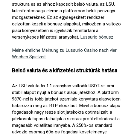
struktura es az ahhoz kapcsolt belsö valuta, az LSU,
kulcsfontossagu eleme a platformon beluli penzugyi
mozgastereknek. Ez az egysegesitett rendszer
celzottan kezeli a bonusz alapokat, mikozben a valtozo
piaci kornyezetben is igyekszik fenntartani a
versenykepes kifizetesi aranyokat.
Lussurio bónusz
Meine ehrliche Meinung zu Lussurio Casino nach vier
Wochen Spielzeit
Belső valuta és a kifizetési struktúrák hatása
Az LSU valuta fix 1:1 aranyban valtodik USDT-re, ami
stabil alapot nyujt a bónusz alapu jatekhoz. A platform
9870-nel is tobb jatekot szamlalo konyvtara alapvetoen
hatarozza meg az RTP eloszlast. Mivel a bonusz alapu
fogadasok nagy resze slot jatekokra optimalizalt, a
jatekosok tapasztalhatjak a szorasi profil eltolodasat a
magasabb volatilitas iranyaba. A 250%-os standard
udvozlo csomag 60x-os fogadasi kovetelmenye