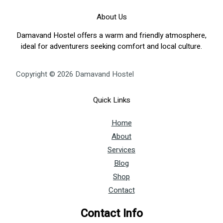
About Us
Damavand Hostel offers a warm and friendly atmosphere,
ideal for adventurers seeking comfort and local culture.
Copyright © 2026 Damavand Hostel
Quick Links
Home
About
Services
Blog
Shop
Contact
Contact Info